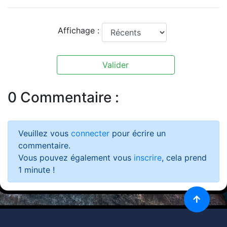
Affichage :
Valider
0 Commentaire :
Veuillez vous
connecter
pour écrire un
commentaire.
Vous pouvez également vous
inscrire
, cela prend
1 minute !