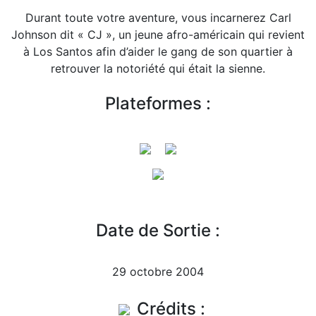
Durant toute votre aventure, vous incarnerez Carl
Johnson dit « CJ », un jeune afro-américain qui revient
à Los Santos afin d’aider le gang de son quartier à
retrouver la notoriété qui était la sienne.
Plateformes :
Date de Sortie :
29 octobre 2004
Crédits :