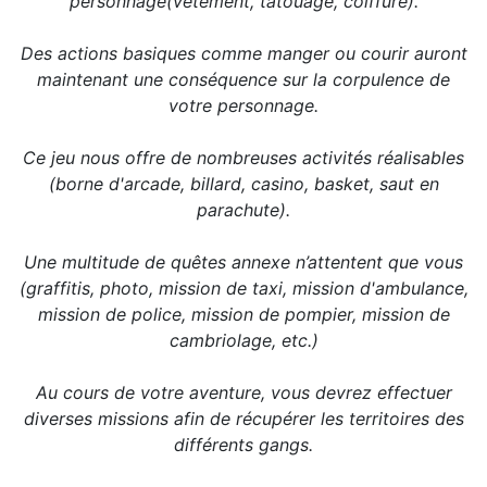
personnage(vêtement, tatouage, coiffure).
Des actions basiques comme manger ou courir auront
maintenant une conséquence sur la corpulence de
votre personnage.
Ce jeu nous offre de nombreuses activités réalisables
(borne d'arcade, billard, casino, basket, saut en
parachute).
Une multitude de quêtes annexe n’attentent que vous
(graffitis, photo, mission de taxi, mission d'ambulance,
mission de police, mission de pompier, mission de
cambriolage, etc.)
Au cours de votre aventure, vous devrez effectuer
diverses missions afin de récupérer les territoires des
différents gangs.