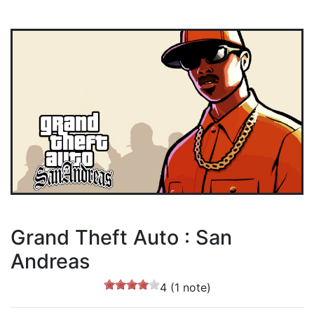
Grand Theft Auto : San
Andreas
4 (1 note)