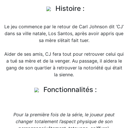
Histoire :
Le jeu commence par le retour de Carl Johnson dit ‘CJ’
dans sa ville natale, Los Santos, après avoir appris que
sa mère s’était fait tuer.
Aider de ses amis, CJ fera tout pour retrouver celui qui
a tué sa mère et de la venger. Au passage, il aidera le
gang de son quartier à retrouver la notoriété qui était
la sienne.
Fonctionnalités :
Pour la première fois de la série, le joueur peut
changer totalement l’aspect physique de son