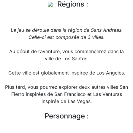
Régions :
Le jeu se déroule dans la région de Sans Andreas.
Celle-ci est composée de 3 villes.
Au début de l’aventure, vous commencerez dans la
ville de Los Santos.
Cette ville est globalement inspirée de Los Angeles.
Plus tard, vous pourrez explorer deux autres villes San
Fierro inspirées de San Francisco et Las Venturas
inspirée de Las Vegas.
Personnage :